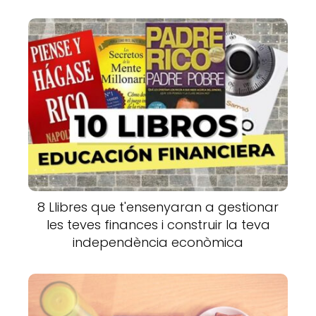
8 Llibres que t'ensenyaran a gestionar
les teves finances i construir la teva
independència econòmica