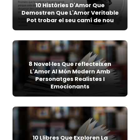
10 Històries D'Amor Que
Demostren Que L'Amor Veritable
Pot trobar el seu camí de nou
8 Novel·les Que reflecteixen
L'Amor Al Món Modern Amb
Personatges Realistes I
Emocionants
10 Llibres Que Exploren La