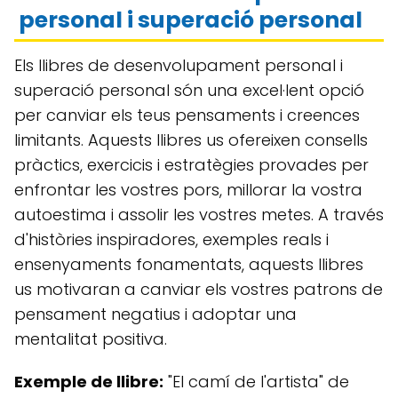
personal i superació personal
Els llibres de desenvolupament personal i
superació personal són una excel·lent opció
per canviar els teus pensaments i creences
limitants. Aquests llibres us ofereixen consells
pràctics, exercicis i estratègies provades per
enfrontar les vostres pors, millorar la vostra
autoestima i assolir les vostres metes. A través
d'històries inspiradores, exemples reals i
ensenyaments fonamentats, aquests llibres
us motivaran a canviar els vostres patrons de
pensament negatius i adoptar una
mentalitat positiva.
Exemple de llibre:
"El camí de l'artista" de