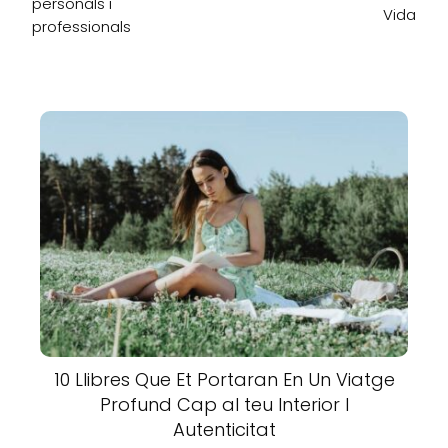
personals i
Vida
professionals
10 Llibres Que Et Portaran En Un Viatge
Profund Cap al teu Interior I
Autenticitat