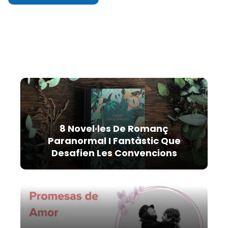
8 Novel·les De Romanç
Paranormal I Fantàstic Que
Desafien Les Convencions