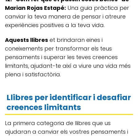
Marian Rojas Estapé:
Una guia pràctica per
canviar la teva manera de pensar i atreure
experiències positives a la teva vida.
Aquests llibres
et brindaran eines i
coneixements per transformar els teus
pensaments i superar les teves creences
limitants, ajudant-te així a viure una vida més
plena i satisfactòria.
Llibres per identificar i desafiar
creences limitants
La primera categoria de llibres que us
ajudaran a canviar els vostres pensaments i