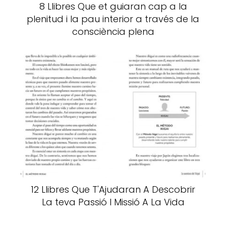
8 Llibres Que et guiaran cap a la
plenitud i la pau interior a través de la
consciència plena
12 Llibres Que T'Ajudaran A Descobrir
La teva Passió I Missió A La Vida