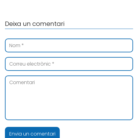
Deixa un comentari