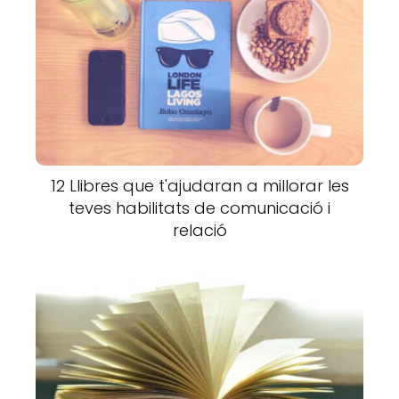
12 Llibres que t'ajudaran a millorar les
teves habilitats de comunicació i
relació