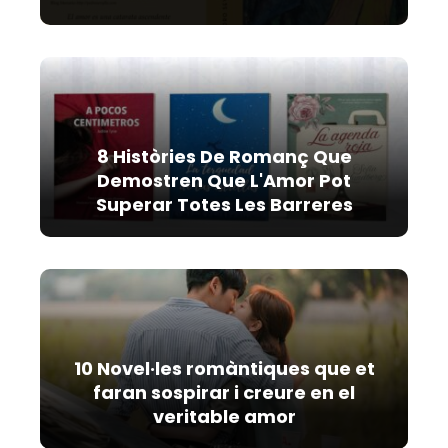
8 Històries De Romanç Que
Demostren Que L'Amor Pot
Superar Totes Les Barreres
10 Novel·les romàntiques que et
faran sospirar i creure en el
veritable amor