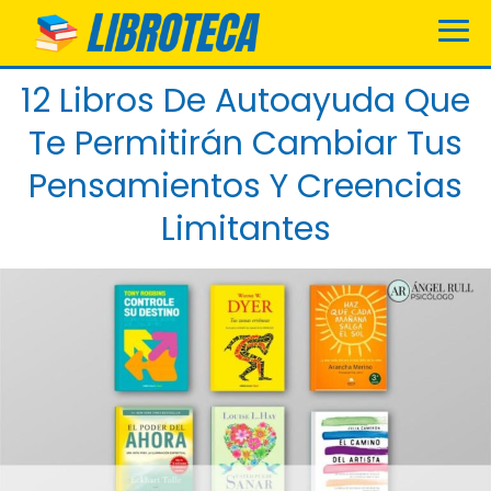
12 Libros De Autoayuda Que
Te Permitirán Cambiar Tus
Pensamientos Y Creencias
Limitantes