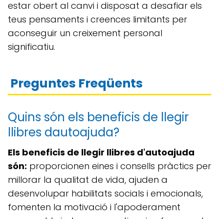
estar obert al canvi i disposat a desafiar els
teus pensaments i creences limitants per
aconseguir un creixement personal
significatiu.
Preguntes Freqüents
Quins són els beneficis de llegir
llibres dautoajuda?
Els beneficis de llegir llibres d'autoajuda
són:
proporcionen eines i consells pràctics per
millorar la qualitat de vida, ajuden a
desenvolupar habilitats socials i emocionals,
fomenten la motivació i l'apoderament