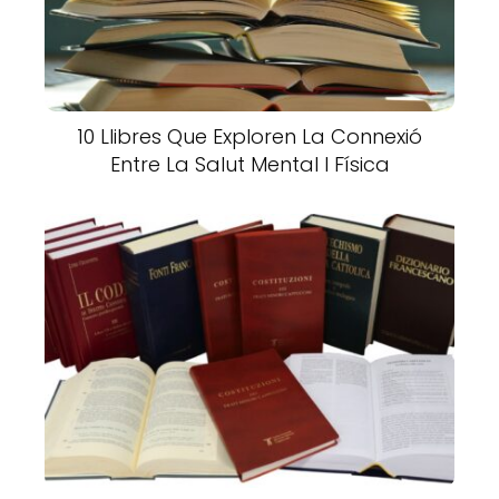
10 Llibres Que Exploren La Connexió
Entre La Salut Mental I Física