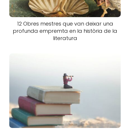
12 Obres mestres que van deixar una
profunda empremta en la història de la
literatura