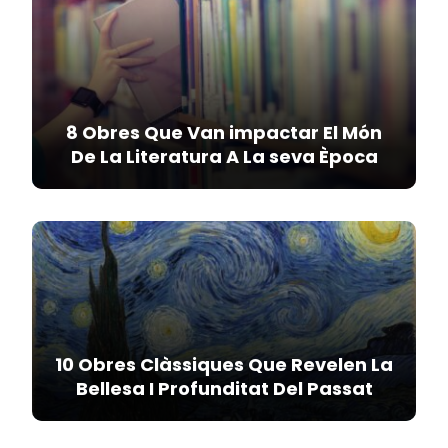
8 Obres Que Van impactar El Món
De La Literatura A La seva Època
10 Obres Clàssiques Que Revelen La
Bellesa I Profunditat Del Passat