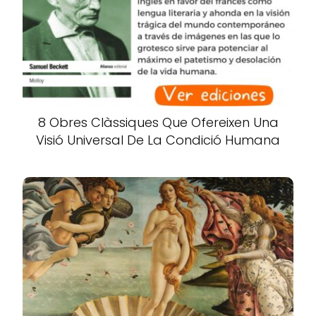
8 Obres Clàssiques Que Ofereixen Una
Visió Universal De La Condició Humana