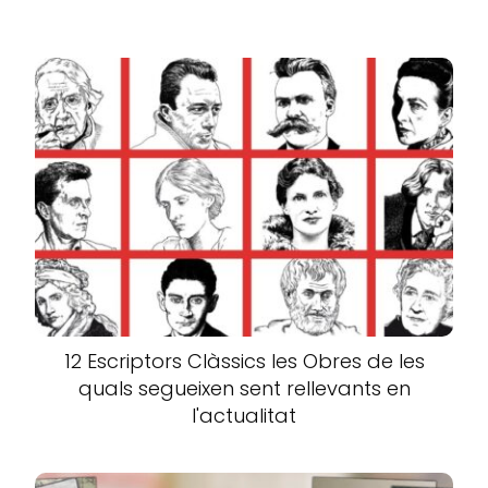
12 Escriptors Clàssics les Obres de les
quals segueixen sent rellevants en
l'actualitat