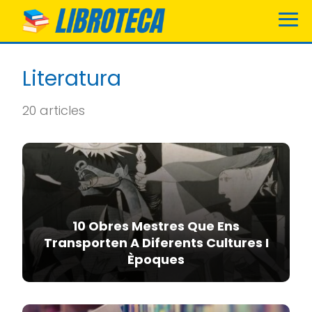
Literatura
20 articles
10 Obres Mestres Que Ens
Transporten A Diferents Cultures I
Èpoques