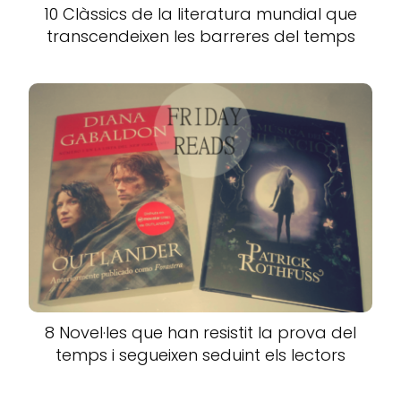
10 Clàssics de la literatura mundial que
transcendeixen les barreres del temps
8 Novel·les que han resistit la prova del
temps i segueixen seduint els lectors