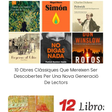
10 Obres Clàssiques Que Mereixen Ser
Descobertes Per Una Nova Generació
De Lectors