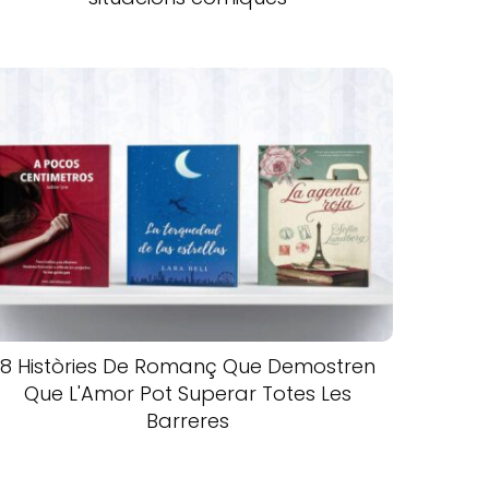
8 Històries De Romanç Que Demostren
Que L'Amor Pot Superar Totes Les
Barreres