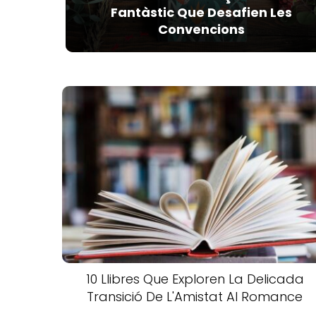
Fantàstic Que Desafien Les
Convencions
10 Llibres Que Exploren La Delicada
Transició De L'Amistat Al Romance