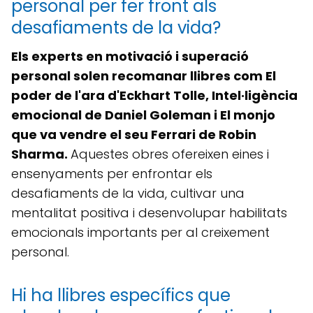
personal per fer front als
desafiaments de la vida?
Els experts en motivació i superació
personal solen recomanar llibres com El
poder de l'ara d'Eckhart Tolle, Intel·ligència
emocional de Daniel Goleman i El monjo
que va vendre el seu Ferrari de Robin
Sharma.
Aquestes obres ofereixen eines i
ensenyaments per enfrontar els
desafiaments de la vida, cultivar una
mentalitat positiva i desenvolupar habilitats
emocionals importants per al creixement
personal.
Hi ha llibres específics que