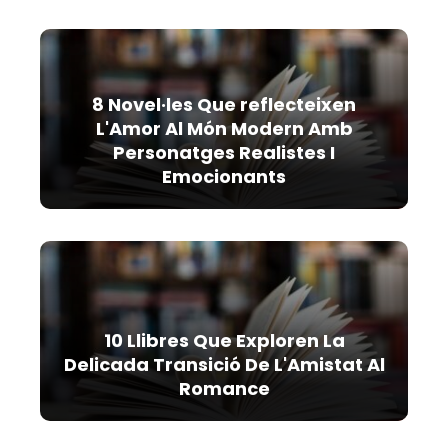
8 Novel·les Que reflecteixen
L'Amor Al Món Modern Amb
Personatges Realistes I
Emocionants
10 Llibres Que Exploren La
Delicada Transició De L'Amistat Al
Romance