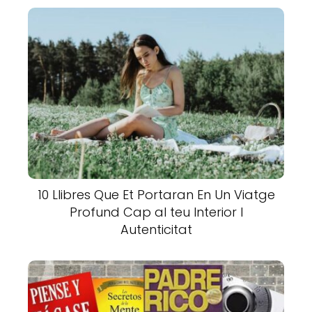
10 Llibres Que Et Portaran En Un Viatge
Profund Cap al teu Interior I
Autenticitat