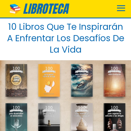
10 Libros Que Te Inspirarán
A Enfrentar Los Desafíos De
La Vida