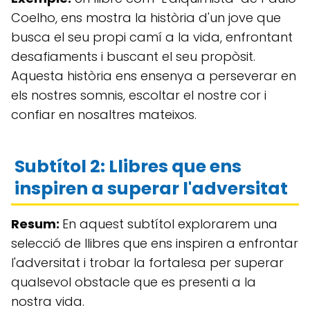
Coelho, ens mostra la història d'un jove que
busca el seu propi camí a la vida, enfrontant
desafiaments i buscant el seu propòsit.
Aquesta història ens ensenya a perseverar en
els nostres somnis, escoltar el nostre cor i
confiar en nosaltres mateixos.
Subtítol 2: Llibres que ens
inspiren a superar l'adversitat
Resum:
En aquest subtítol explorarem una
selecció de llibres que ens inspiren a enfrontar
l'adversitat i trobar la fortalesa per superar
qualsevol obstacle que es presenti a la
nostra vida.