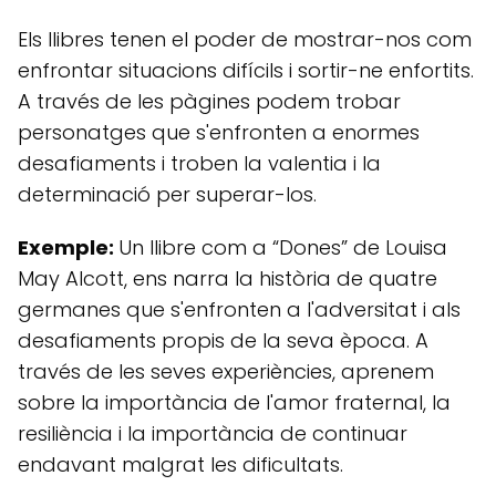
Els llibres tenen el poder de mostrar-nos com
enfrontar situacions difícils i sortir-ne enfortits.
A través de les pàgines podem trobar
personatges que s'enfronten a enormes
desafiaments i troben la valentia i la
determinació per superar-los.
Exemple:
Un llibre com a “Dones” de Louisa
May Alcott, ens narra la història de quatre
germanes que s'enfronten a l'adversitat i als
desafiaments propis de la seva època. A
través de les seves experiències, aprenem
sobre la importància de l'amor fraternal, la
resiliència i la importància de continuar
endavant malgrat les dificultats.