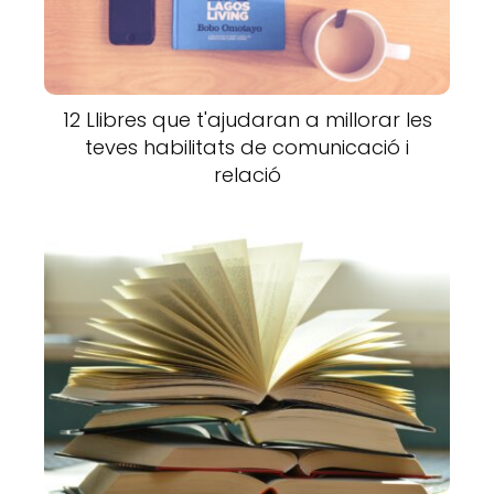
12 Llibres que t'ajudaran a millorar les
teves habilitats de comunicació i
relació