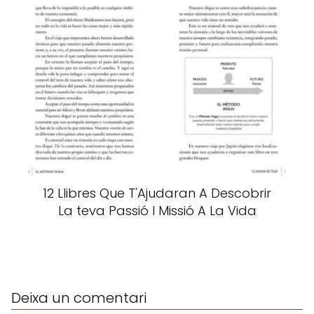
12 Llibres Que T'Ajudaran A Descobrir
La teva Passió I Missió A La Vida
Deixa un comentari