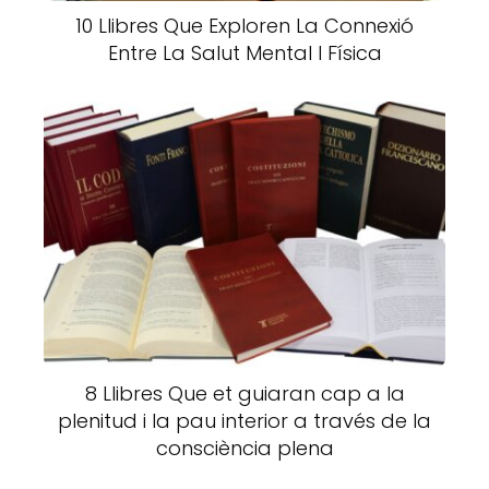
10 Llibres Que Exploren La Connexió
Entre La Salut Mental I Física
8 Llibres Que et guiaran cap a la
plenitud i la pau interior a través de la
consciència plena