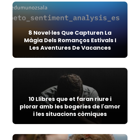
8 Novel·les Que Capturen La
Màgia Dels Romanços Estivals I
Les Aventures De Vacances
10 Llibres que et faran riure i
plorar amb les bogeries de l'amor
i les situacions còmiques