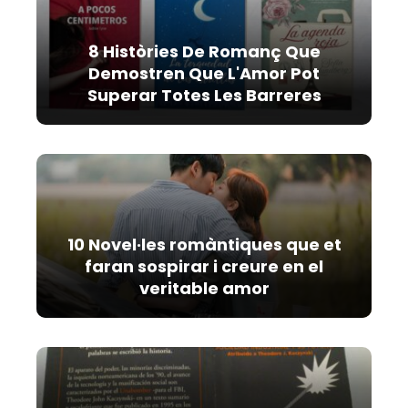
8 Històries De Romanç Que
Demostren Que L'Amor Pot
Superar Totes Les Barreres
10 Novel·les romàntiques que et
faran sospirar i creure en el
veritable amor