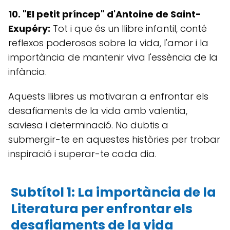
10. "El petit príncep" d'Antoine de Saint-
Exupéry:
Tot i que és un llibre infantil, conté
reflexos poderosos sobre la vida, l'amor i la
importància de mantenir viva l'essència de la
infància.
Aquests llibres us motivaran a enfrontar els
desafiaments de la vida amb valentia,
saviesa i determinació. No dubtis a
submergir-te en aquestes històries per trobar
inspiració i superar-te cada dia.
Subtítol 1: La importància de la
Literatura per enfrontar els
desafiaments de la vida