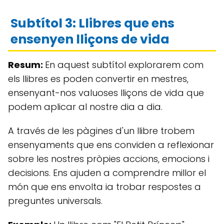
Subtítol 3: Llibres que ens
ensenyen lliçons de vida
Resum:
En aquest subtítol explorarem com
els llibres es poden convertir en mestres,
ensenyant-nos valuoses lliçons de vida que
podem aplicar al nostre dia a dia.
A través de les pàgines d'un llibre trobem
ensenyaments que ens conviden a reflexionar
sobre les nostres pròpies accions, emocions i
decisions. Ens ajuden a comprendre millor el
món que ens envolta ia trobar respostes a
preguntes universals.