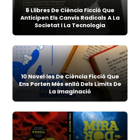
8 Llibres De Ciència Ficció Que
Anticipen Els Canvis Radicals A La
Societat I La Tecnologia
10 Novel·les De Ciència Ficció Que
Ens Porten Més enllà Dels Límits De
La Imaginació