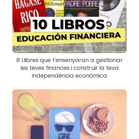
8 Llibres que t'ensenyaran a gestionar
les teves finances i construir la teva
independència econòmica