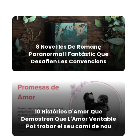
8 Novel·les De Romanç
Paranormal I Fantàstic Que
Desafien Les Convencions
10 Històries D'Amor Que
Demostren Que L'Amor Veritable
Pot trobar el seu camí de nou