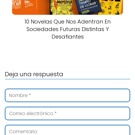
10 Novelas Que Nos Adentran En
Sociedades Futuras Distintas Y
Desafiantes
Deja una respuesta