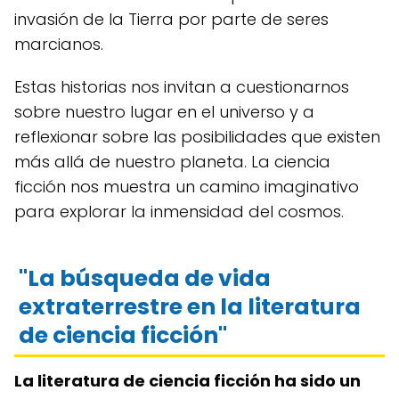
invasión de la Tierra por parte de seres
marcianos.
Estas historias nos invitan a cuestionarnos
sobre nuestro lugar en el universo y a
reflexionar sobre las posibilidades que existen
más allá de nuestro planeta. La ciencia
ficción nos muestra un camino imaginativo
para explorar la inmensidad del cosmos.
"La búsqueda de vida
extraterrestre en la literatura
de ciencia ficción"
La literatura de ciencia ficción ha sido un