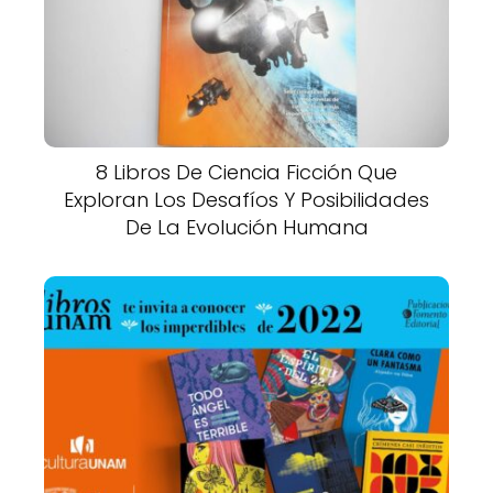
8 Libros De Ciencia Ficción Que
Exploran Los Desafíos Y Posibilidades
De La Evolución Humana