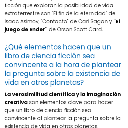
ficción que exploran la posibilidad de vida
extraterrestre son "El fin de la eternidad" de
Isaac Asimov, "Contacto" de Carl Sagan y
"El
juego de Ender"
de Orson Scott Card.
¿Qué elementos hacen que un
libro de ciencia ficción sea
convincente a la hora de plantear
la pregunta sobre la existencia de
vida en otros planetas?
La verosimilitud científica y la imaginación
creativa
son elementos clave para hacer
que un libro de ciencia ficción sea
convincente al plantear la pregunta sobre la
existencia de vida en otros planetas.