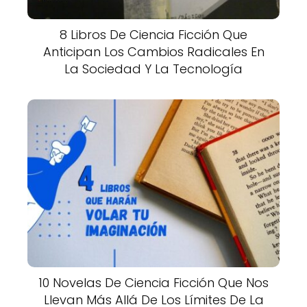
8 Libros De Ciencia Ficción Que
Anticipan Los Cambios Radicales En
La Sociedad Y La Tecnología
10 Novelas De Ciencia Ficción Que Nos
Llevan Más Allá De Los Límites De La