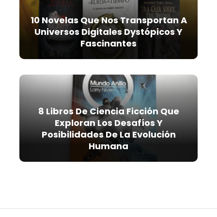
10 Novelas Que Nos Transportan A
Universos Digitales Dystópicos Y
Fascinantes
8 Libros De Ciencia Ficción Que
Exploran Los Desafíos Y
Posibilidades De La Evolución
Humana