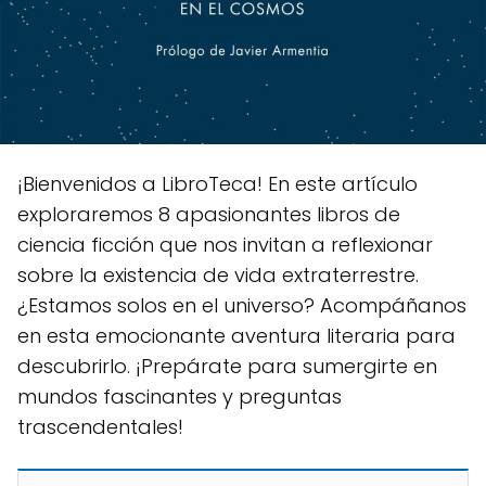
¡Bienvenidos a LibroTeca! En este artículo
exploraremos 8 apasionantes libros de
ciencia ficción que nos invitan a reflexionar
sobre la existencia de vida extraterrestre.
¿Estamos solos en el universo? Acompáñanos
en esta emocionante aventura literaria para
descubrirlo. ¡Prepárate para sumergirte en
mundos fascinantes y preguntas
trascendentales!