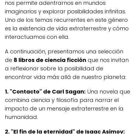
nos permite adentrarnos en mundos
imaginarios y explorar posibilidades infinitas.
Uno de los temas recurrentes en este género
es la existencia de vida extraterrestre y cómo
interactuamos con ella.
A continuación, presentamos una selección
de
8 libros de ciencia ficción
que nos invitan
a reflexionar sobre la posibilidad de
encontrar vida más allá de nuestro planeta:
1. "Contacto" de Carl Sagan:
Una novela que
combina ciencia y filosofía para narrar el
impacto de un mensaje extraterrestre en la
humanidad.
2. "El fin de la eternidad" de Isaac Asimov: