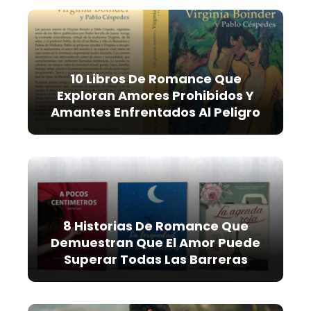
10 Libros De Romance Que
Exploran Amores Prohibidos Y
Amantes Enfrentados Al Peligro
8 Historias De Romance Que
Demuestran Que El Amor Puede
Superar Todas Las Barreras