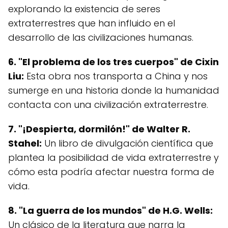
explorando la existencia de seres
extraterrestres que han influido en el
desarrollo de las civilizaciones humanas.
6. "El problema de los tres cuerpos" de Cixin
Liu:
Esta obra nos transporta a China y nos
sumerge en una historia donde la humanidad
contacta con una civilización extraterrestre.
7. "¡Despierta, dormilón!" de Walter R.
Stahel:
Un libro de divulgación científica que
plantea la posibilidad de vida extraterrestre y
cómo esta podría afectar nuestra forma de
vida.
8. "La guerra de los mundos" de H.G. Wells:
Un clásico de la literatura que narra la