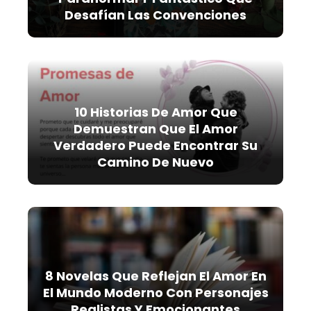
Desafían Las Convenciones
10 Historias De Amor Que
Demuestran Que El Amor
Verdadero Puede Encontrar Su
Camino De Nuevo
8 Novelas Que Reflejan El Amor En
El Mundo Moderno Con Personajes
Realistas Y Emocionantes