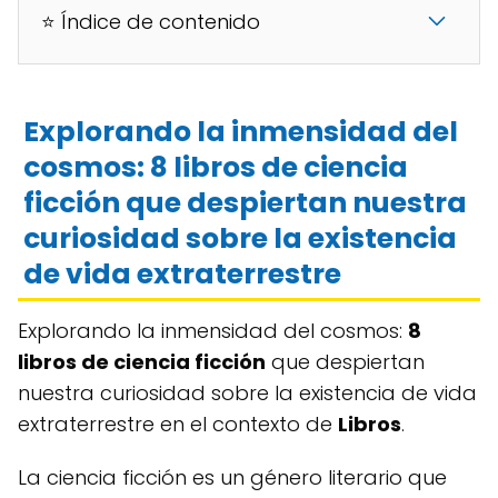
⭐ Índice de contenido
Explorando la inmensidad del
cosmos: 8 libros de ciencia
ficción que despiertan nuestra
curiosidad sobre la existencia
de vida extraterrestre
Explorando la inmensidad del cosmos:
8
libros de ciencia ficción
que despiertan
nuestra curiosidad sobre la existencia de vida
extraterrestre en el contexto de
Libros
.
La ciencia ficción es un género literario que