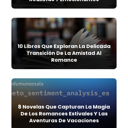
10 Libros Que Exploran La Delicada
Transición De La Amistad Al
Romance
8 Novelas Que Capturan La Magia
De Los Romances Estivales Y Las
Aventuras De Vacaciones