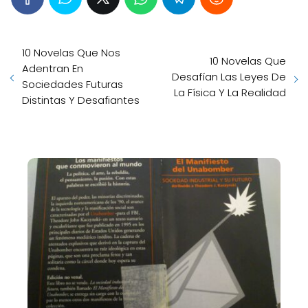
10 Novelas Que Nos
10 Novelas Que
Adentran En
Desafían Las Leyes De
Sociedades Futuras
La Física Y La Realidad
Distintas Y Desafiantes