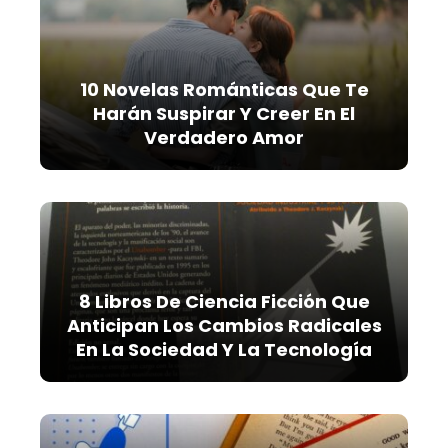
10 Novelas Románticas Que Te
Harán Suspirar Y Creer En El
Verdadero Amor
8 Libros De Ciencia Ficción Que
Anticipan Los Cambios Radicales
En La Sociedad Y La Tecnología