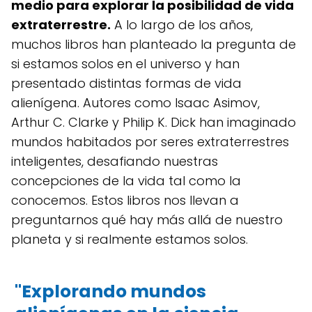
medio para explorar la posibilidad de vida
extraterrestre.
A lo largo de los años,
muchos libros han planteado la pregunta de
si estamos solos en el universo y han
presentado distintas formas de vida
alienígena. Autores como Isaac Asimov,
Arthur C. Clarke y Philip K. Dick han imaginado
mundos habitados por seres extraterrestres
inteligentes, desafiando nuestras
concepciones de la vida tal como la
conocemos. Estos libros nos llevan a
preguntarnos qué hay más allá de nuestro
planeta y si realmente estamos solos.
"Explorando mundos