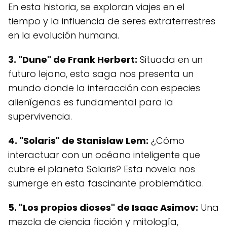
En esta historia, se exploran viajes en el
tiempo y la influencia de seres extraterrestres
en la evolución humana.
3. "Dune" de Frank Herbert:
Situada en un
futuro lejano, esta saga nos presenta un
mundo donde la interacción con especies
alienígenas es fundamental para la
supervivencia.
4. "Solaris" de Stanislaw Lem:
¿Cómo
interactuar con un océano inteligente que
cubre el planeta Solaris? Esta novela nos
sumerge en esta fascinante problemática.
5. "Los propios dioses" de Isaac Asimov:
Una
mezcla de ciencia ficción y mitología,