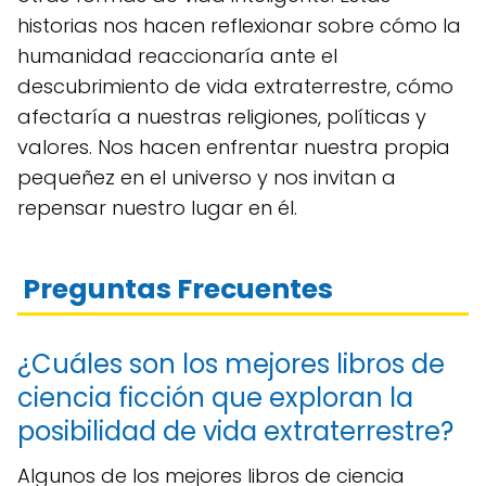
historias nos hacen reflexionar sobre cómo la
humanidad reaccionaría ante el
descubrimiento de vida extraterrestre, cómo
afectaría a nuestras religiones, políticas y
valores. Nos hacen enfrentar nuestra propia
pequeñez en el universo y nos invitan a
repensar nuestro lugar en él.
Preguntas Frecuentes
¿Cuáles son los mejores libros de
ciencia ficción que exploran la
posibilidad de vida extraterrestre?
Algunos de los mejores libros de ciencia