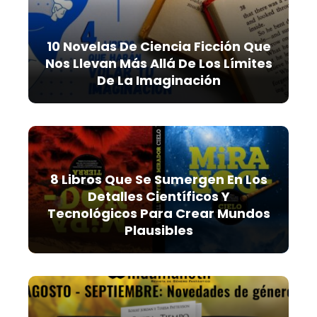
10 Novelas De Ciencia Ficción Que
Nos Llevan Más Allá De Los Límites
De La Imaginación
8 Libros Que Se Sumergen En Los
Detalles Científicos Y
Tecnológicos Para Crear Mundos
Plausibles