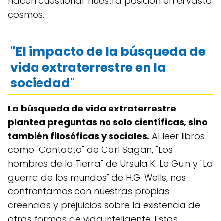
hacen cuestionar nuestra posición en el vasto
cosmos.
"El impacto de la búsqueda de
vida extraterrestre en la
sociedad"
La búsqueda de vida extraterrestre
plantea preguntas no solo científicas, sino
también filosóficas y sociales.
Al leer libros
como "Contacto" de Carl Sagan, "Los
hombres de la Tierra" de Ursula K. Le Guin y "La
guerra de los mundos" de H.G. Wells, nos
confrontamos con nuestras propias
creencias y prejuicios sobre la existencia de
otras formas de vida inteligente. Estas