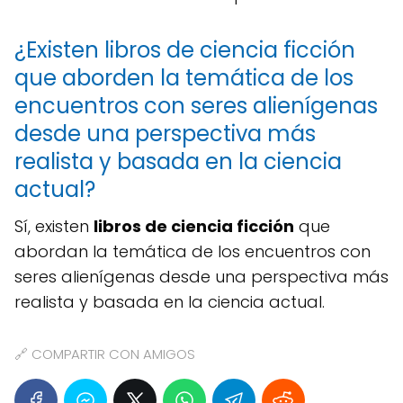
¿Existen libros de ciencia ficción
que aborden la temática de los
encuentros con seres alienígenas
desde una perspectiva más
realista y basada en la ciencia
actual?
Sí, existen
libros de ciencia ficción
que
abordan la temática de los encuentros con
seres alienígenas desde una perspectiva más
realista y basada en la ciencia actual.
🔗 COMPARTIR CON AMIGOS