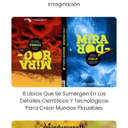
Imaginación
8 Libros Que Se Sumergen En Los
Detalles Científicos Y Tecnológicos
Para Crear Mundos Plausibles