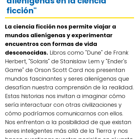
alienígenas en la ciencia
ficción"
La ciencia ficción nos permite viajar a
mundos alienígenas y experimentar
encuentros con formas de vida
desconocidas.
Libros como "Dune" de Frank
Herbert, "Solaris" de Stanislaw Lem y "Ender's
Game" de Orson Scott Card nos presentan
mundos fascinantes y seres alienígenas que
desafían nuestra comprensión de la realidad.
Estas historias nos invitan a imaginar cómo
sería interactuar con otras civilizaciones y
cómo podríamos comunicarnos con ellos.
Nos enfrentan a la posibilidad de que existan
seres inteligentes más allá de la Tierra y nos