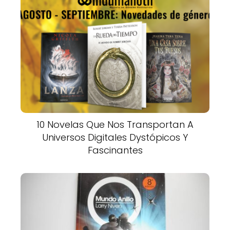
10 Novelas Que Nos Transportan A
Universos Digitales Dystópicos Y
Fascinantes