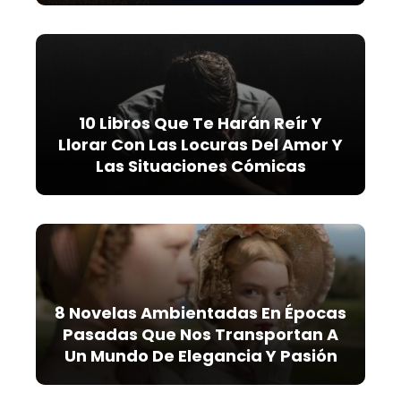
10 Libros Que Te Harán Reír Y
Llorar Con Las Locuras Del Amor Y
Las Situaciones Cómicas
8 Novelas Ambientadas En Épocas
Pasadas Que Nos Transportan A
Un Mundo De Elegancia Y Pasión