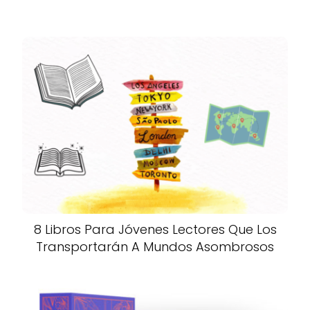
8 Libros Para Jóvenes Lectores Que Los
Transportarán A Mundos Asombrosos