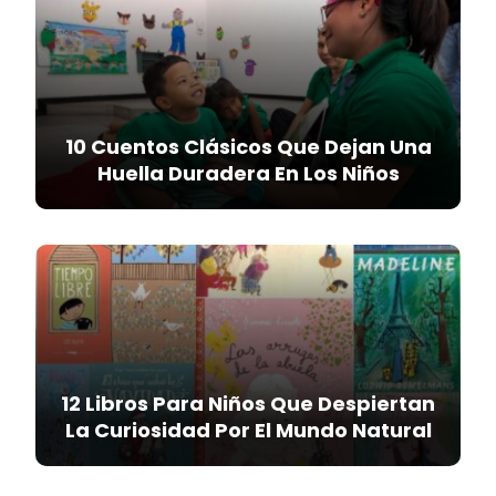
10 Cuentos Clásicos Que Dejan Una
Huella Duradera En Los Niños
12 Libros Para Niños Que Despiertan
La Curiosidad Por El Mundo Natural