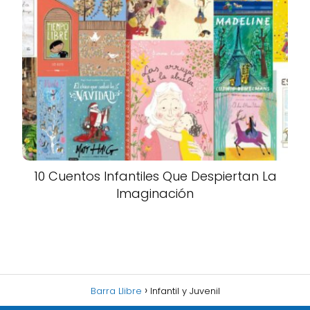
10 Cuentos Infantiles Que Despiertan La
Imaginación
Barra Llibre
Infantil y Juvenil