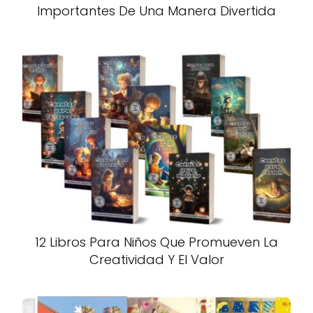
Importantes De Una Manera Divertida
12 Libros Para Niños Que Promueven La
Creatividad Y El Valor