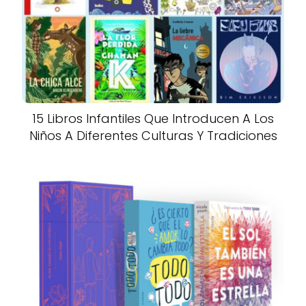
15 Libros Infantiles Que Introducen A Los
Niños A Diferentes Culturas Y Tradiciones