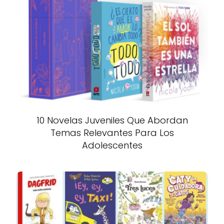
10 Novelas Juveniles Que Abordan
Temas Relevantes Para Los
Adolescentes