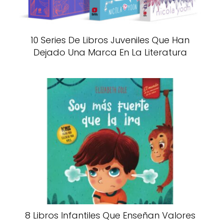
10 Series De Libros Juveniles Que Han
Dejado Una Marca En La Literatura
8 Libros Infantiles Que Enseñan Valores