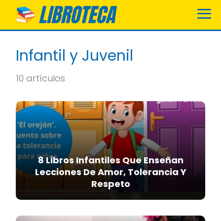
Infantil y Juvenil
10 artículos
8 Libros Infantiles Que Enseñan
Lecciones De Amor, Tolerancia Y
Respeto