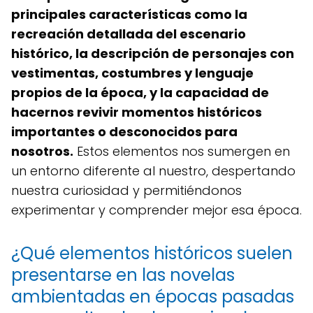
principales características como la
recreación detallada del escenario
histórico, la descripción de personajes con
vestimentas, costumbres y lenguaje
propios de la época, y la capacidad de
hacernos revivir momentos históricos
importantes o desconocidos para
nosotros.
Estos elementos nos sumergen en
un entorno diferente al nuestro, despertando
nuestra curiosidad y permitiéndonos
experimentar y comprender mejor esa época.
¿Qué elementos históricos suelen
presentarse en las novelas
ambientadas en épocas pasadas