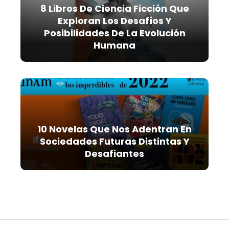
8 Libros De Ciencia Ficción Que
Exploran Los Desafíos Y
Posibilidades De La Evolución
Humana
10 Novelas Que Nos Adentran En
Sociedades Futuras Distintas Y
Desafiantes