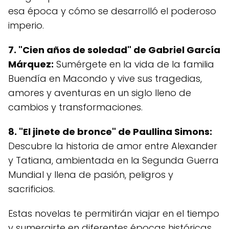
esa época y cómo se desarrolló el poderoso
imperio.
7. "Cien años de soledad" de Gabriel García
Márquez:
Sumérgete en la vida de la familia
Buendía en Macondo y vive sus tragedias,
amores y aventuras en un siglo lleno de
cambios y transformaciones.
8. "El jinete de bronce" de Paullina Simons:
Descubre la historia de amor entre Alexander
y Tatiana, ambientada en la Segunda Guerra
Mundial y llena de pasión, peligros y
sacrificios.
Estas novelas te permitirán viajar en el tiempo
y sumergirte en diferentes épocas históricas,