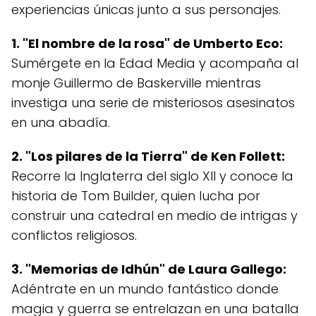
experiencias únicas junto a sus personajes.
1. "El nombre de la rosa" de Umberto Eco:
Sumérgete en la Edad Media y acompaña al
monje Guillermo de Baskerville mientras
investiga una serie de misteriosos asesinatos
en una abadía.
2. "Los pilares de la Tierra" de Ken Follett:
Recorre la Inglaterra del siglo XII y conoce la
historia de Tom Builder, quien lucha por
construir una catedral en medio de intrigas y
conflictos religiosos.
3. "Memorias de Idhún" de Laura Gallego:
Adéntrate en un mundo fantástico donde
magia y guerra se entrelazan en una batalla