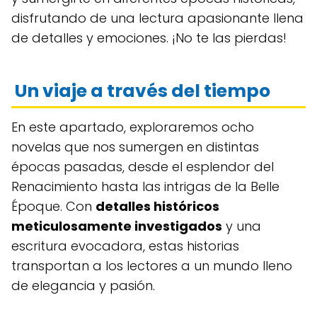
disfrutando de una lectura apasionante llena
de detalles y emociones. ¡No te las pierdas!
Un viaje a través del tiempo
En este apartado, exploraremos ocho
novelas que nos sumergen en distintas
épocas pasadas, desde el esplendor del
Renacimiento hasta las intrigas de la Belle
Époque. Con
detalles históricos
meticulosamente investigados
y una
escritura evocadora, estas historias
transportan a los lectores a un mundo lleno
de elegancia y pasión.