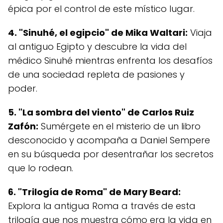
épica por el control de este místico lugar.
4. "Sinuhé, el egipcio" de Mika Waltari:
Viaja
al antiguo Egipto y descubre la vida del
médico Sinuhé mientras enfrenta los desafíos
de una sociedad repleta de pasiones y
poder.
5. "La sombra del viento" de Carlos Ruiz
Zafón:
Sumérgete en el misterio de un libro
desconocido y acompaña a Daniel Sempere
en su búsqueda por desentrañar los secretos
que lo rodean.
6. "Trilogía de Roma" de Mary Beard:
Explora la antigua Roma a través de esta
trilogía que nos muestra cómo era la vida en