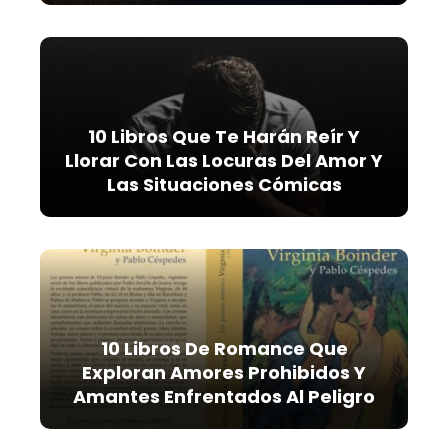
10 Libros Que Te Harán Reír Y
Llorar Con Las Locuras Del Amor Y
Las Situaciones Cómicas
10 Libros De Romance Que
Exploran Amores Prohibidos Y
Amantes Enfrentados Al Peligro