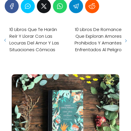
10 Libros Que Te Harán
10 Libros De Romance
Reír Y Llorar Con Las
Que Exploran Amores
Locuras Del Amor Y Las
Prohibidos Y Amantes
Situaciones Cómicas
Enfrentados Al Peligro