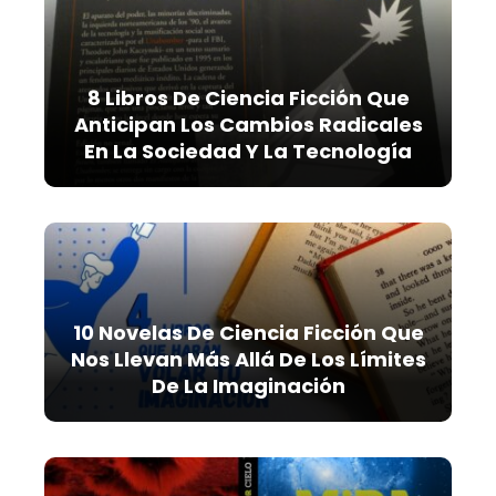
8 Libros De Ciencia Ficción Que
Anticipan Los Cambios Radicales
En La Sociedad Y La Tecnología
10 Novelas De Ciencia Ficción Que
Nos Llevan Más Allá De Los Límites
De La Imaginación