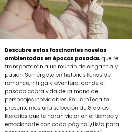
Descubre estas fascinantes novelas
ambientadas en épocas pasadas
que te
transportarán a un mundo de elegancia y
pasión. Sumérgete en historias llenas de
romance, intriga y aventura, donde el
pasado cobra vida de la mano de
personajes inolvidables. En LibroTeca te
presentamos una selección de 8 obras
literarias que te harán viajar en el tiempo y
emocionarte con cada página. ¿Listo para