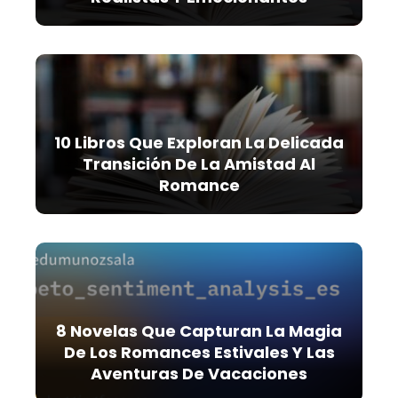
10 Libros Que Exploran La Delicada
Transición De La Amistad Al
Romance
8 Novelas Que Capturan La Magia
De Los Romances Estivales Y Las
Aventuras De Vacaciones