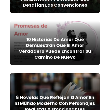
Desafían Las Convenciones
10 Historias De Amor Que
Demuestran Que El Amor
Verdadero Puede Encontrar Su
Camino De Nuevo
8 Novelas Que Reflejan El Amor En
El Mundo Moderno Con Personajes
Realistas Y Emocionantes