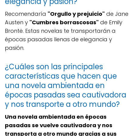
elegancia y pasión?
Recomendaría
"Orgullo y prejuicio"
de Jane
Austen y
"Cumbres borrascosas"
de Emily
Brontë. Estas novelas te transportarán a
épocas pasadas llenas de elegancia y
pasión.
¿Cuáles son las principales
características que hacen que
una novela ambientada en
épocas pasadas sea cautivadora
y nos transporte a otro mundo?
Una novela ambientada en épocas
pasadas se vuelve cautivadora y nos
transporta a otro mundo gracias a sus