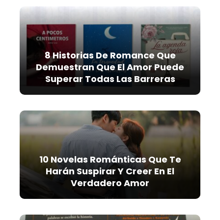
8 Historias De Romance Que
Demuestran Que El Amor Puede
Superar Todas Las Barreras
10 Novelas Románticas Que Te
Harán Suspirar Y Creer En El
Verdadero Amor