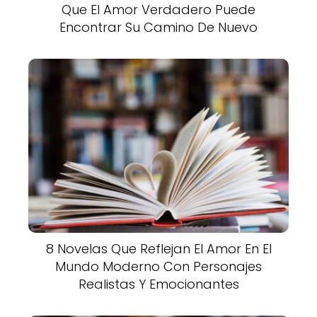
Que El Amor Verdadero Puede
Encontrar Su Camino De Nuevo
8 Novelas Que Reflejan El Amor En El
Mundo Moderno Con Personajes
Realistas Y Emocionantes