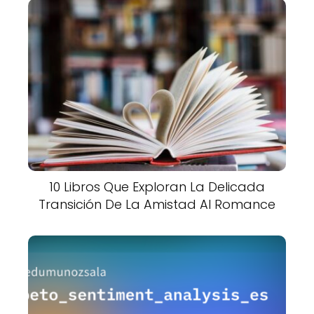
10 Libros Que Exploran La Delicada
Transición De La Amistad Al Romance