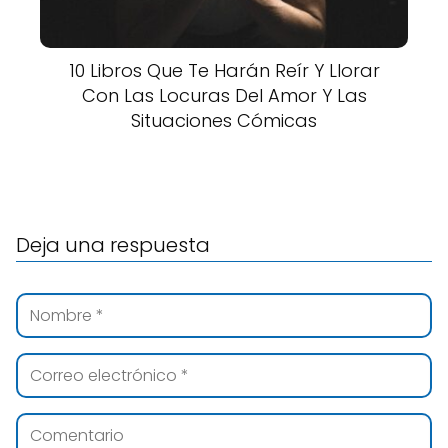
10 Libros Que Te Harán Reír Y Llorar
Con Las Locuras Del Amor Y Las
Situaciones Cómicas
Deja una respuesta