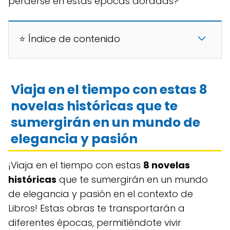
perderse en estas épocas doradas?
⭐ Índice de contenido
Viaja en el tiempo con estas 8
novelas históricas que te
sumergirán en un mundo de
elegancia y pasión
¡Viaja en el tiempo con estas
8 novelas
históricas
que te sumergirán en un mundo
de elegancia y pasión en el contexto de
Libros! Estas obras te transportarán a
diferentes épocas, permitiéndote vivir