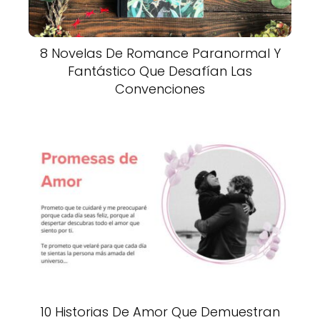
8 Novelas De Romance Paranormal Y
Fantástico Que Desafían Las
Convenciones
10 Historias De Amor Que Demuestran