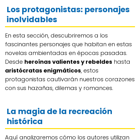
Los protagonistas: personajes
inolvidables
En esta sección, descubriremos a los
fascinantes personajes que habitan en estas
novelas ambientadas en épocas pasadas.
Desde
heroínas valientes y rebeldes
hasta
aristócratas enigmáticos
, estos
protagonistas cautivarán nuestros corazones
con sus hazañas, dilemas y romances.
La magia de la recreación
histórica
Aquí analizaremos cómo los autores utilizan