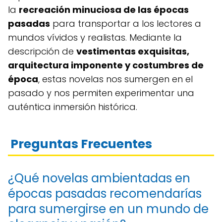
la
recreación minuciosa de las épocas
pasadas
para transportar a los lectores a
mundos vívidos y realistas. Mediante la
descripción de
vestimentas exquisitas,
arquitectura imponente y costumbres de
época
, estas novelas nos sumergen en el
pasado y nos permiten experimentar una
auténtica inmersión histórica.
Preguntas Frecuentes
¿Qué novelas ambientadas en
épocas pasadas recomendarías
para sumergirse en un mundo de