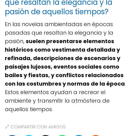
que resaltan la elegancia y la
pasión de aquellos tiempos?
En las novelas ambientadas en épocas
pasadas que resaltan la elegancia y la
pasión,
suelen presentarse elementos
históricos como vestimenta detallada y
refinada, descripciones de escenarios y
paisajes lujosos, eventos sociales como
bailes y fiestas, y conflictos relacionados
con las costumbres y normas de la época
.
Estos elementos ayudan a recrear el
ambiente y transmitir la atmósfera de
aquellos tiempos.
🔗 COMPARTIR CON AMIGOS