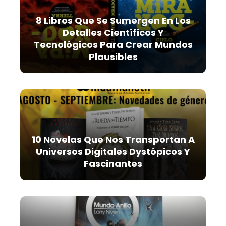
8 Libros Que Se Sumergen En Los
Detalles Científicos Y
Tecnológicos Para Crear Mundos
Plausibles
10 Novelas Que Nos Transportan A
Universos Digitales Dystópicos Y
Fascinantes