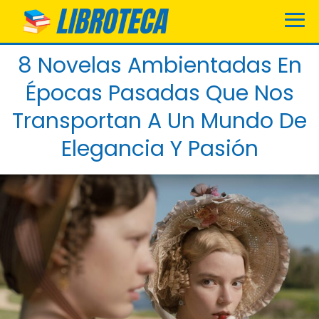
8 Novelas Ambientadas En
Épocas Pasadas Que Nos
Transportan A Un Mundo De
Elegancia Y Pasión