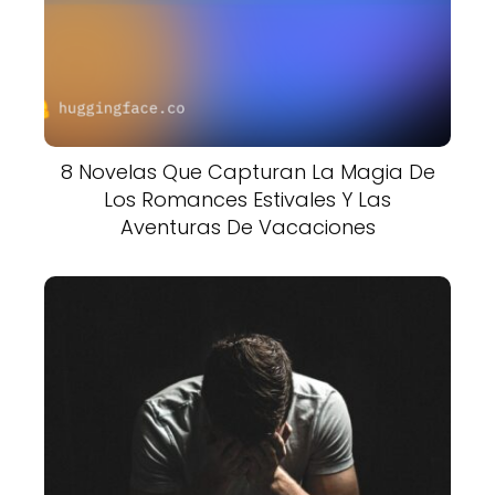
8 Novelas Que Capturan La Magia De
Los Romances Estivales Y Las
Aventuras De Vacaciones