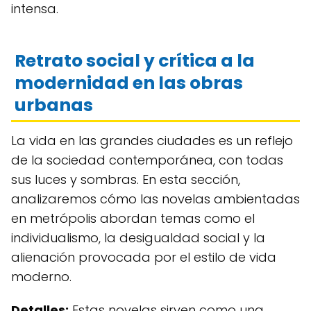
intensa.
Retrato social y crítica a la
modernidad en las obras
urbanas
La vida en las grandes ciudades es un reflejo
de la sociedad contemporánea, con todas
sus luces y sombras. En esta sección,
analizaremos cómo las novelas ambientadas
en metrópolis abordan temas como el
individualismo, la desigualdad social y la
alienación provocada por el estilo de vida
moderno.
Detalles:
Estas novelas sirven como una