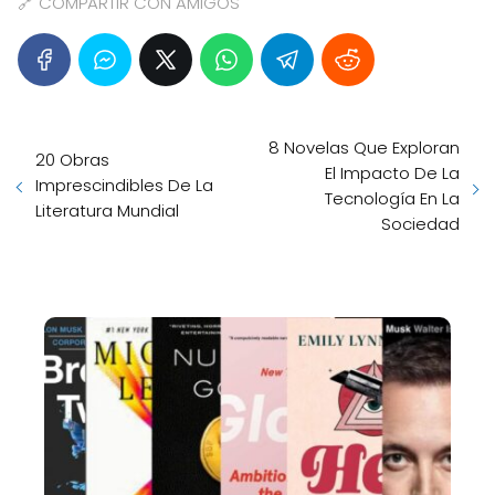
🔗 COMPARTIR CON AMIGOS
8 Novelas Que Exploran
20 Obras
El Impacto De La
Imprescindibles De La
Tecnología En La
Literatura Mundial
Sociedad