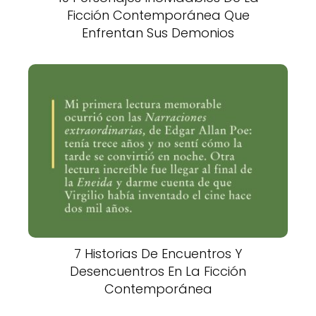
Ficción Contemporánea Que
Enfrentan Sus Demonios
7 Historias De Encuentros Y
Desencuentros En La Ficción
Contemporánea