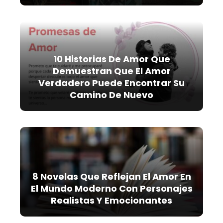
10 Historias De Amor Que
Demuestran Que El Amor
Verdadero Puede Encontrar Su
Camino De Nuevo
8 Novelas Que Reflejan El Amor En
El Mundo Moderno Con Personajes
Realistas Y Emocionantes