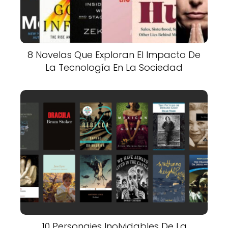
8 Novelas Que Exploran El Impacto De
La Tecnología En La Sociedad
10 Personajes Inolvidables De La