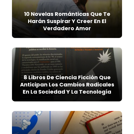
10 Novelas Románticas Que Te
Harán Suspirar Y Creer En El
Verdadero Amor
8 Libros De Ciencia Ficción Que
Anticipan Los Cambios Radicales
En La Sociedad Y La Tecnología