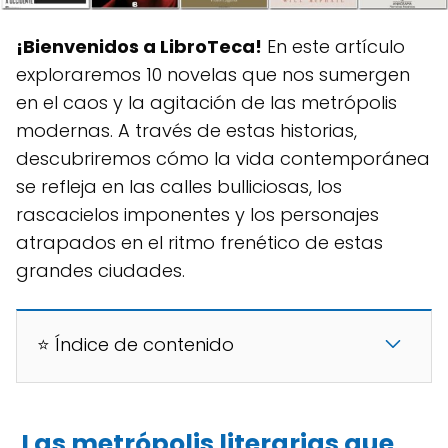
¡Bienvenidos a LibroTeca!
En este artículo
exploraremos 10 novelas que nos sumergen
en el caos y la agitación de las metrópolis
modernas. A través de estas historias,
descubriremos cómo la vida contemporánea
se refleja en las calles bulliciosas, los
rascacielos imponentes y los personajes
atrapados en el ritmo frenético de estas
grandes ciudades.
⭐ Índice de contenido
Las metrópolis literarias que