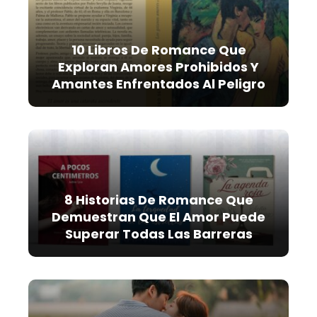
10 Libros De Romance Que
Exploran Amores Prohibidos Y
Amantes Enfrentados Al Peligro
8 Historias De Romance Que
Demuestran Que El Amor Puede
Superar Todas Las Barreras