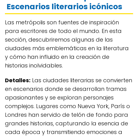
Escenarios literarios icónicos
Las metrópolis son fuentes de inspiración
para escritores de todo el mundo. En esta
sección, descubriremos algunas de las
ciudades más emblemáticas en la literatura
y cómo han influido en la creación de
historias inolvidables.
Detalles:
Las ciudades literarias se convierten
en escenarios donde se desarrollan tramas
apasionantes y se exploran personajes
complejos. Lugares como Nueva York, París o
Londres han servido de telón de fondo para
grandes historias, capturando la esencia de
cada época y transmitiendo emociones a