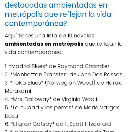
destacadas ambientadas en
metrópolis que reflejan la vida
contemporánea?
Aquí tienes una lista de 10 novelas
ambientadas en metrópolis
que reflejan la
vida contemporánea:
1. *Madrid Blues* de Raymond Chandler
2. *Manhattan Transfer* de John Dos Passos
3. *Tokio Blues* (Norwegian Wood) de Haruki
Murakami
4. *Mrs. Dalloway* de Virginia Woolf
5. *La ciudad y los perros* de Mario Vargas
Llosa
6. *El gran Gatsby* de F. Scott Fitzgerald