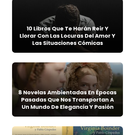
10 Libros Que Te Harán Reír Y
Llorar Con Las Locuras Del Amor Y
Las Situaciones Cómicas
8 Novelas Ambientadas En Épocas
Pasadas Que Nos Transportan A
Un Mundo De Elegancia Y Pasión