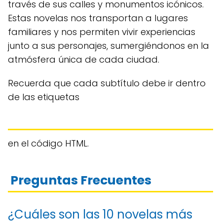
través de sus calles y monumentos icónicos.
Estas novelas nos transportan a lugares
familiares y nos permiten vivir experiencias
junto a sus personajes, sumergiéndonos en la
atmósfera única de cada ciudad.
Recuerda que cada subtítulo debe ir dentro
de las etiquetas
en el código HTML.
Preguntas Frecuentes
¿Cuáles son las 10 novelas más