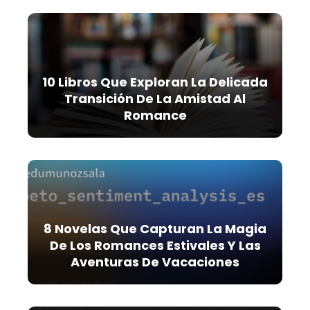
10 Libros Que Exploran La Delicada
Transición De La Amistad Al
Romance
8 Novelas Que Capturan La Magia
De Los Romances Estivales Y Las
Aventuras De Vacaciones