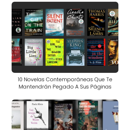
10 Novelas Contemporáneas Que Te
Mantendrán Pegado A Sus Páginas