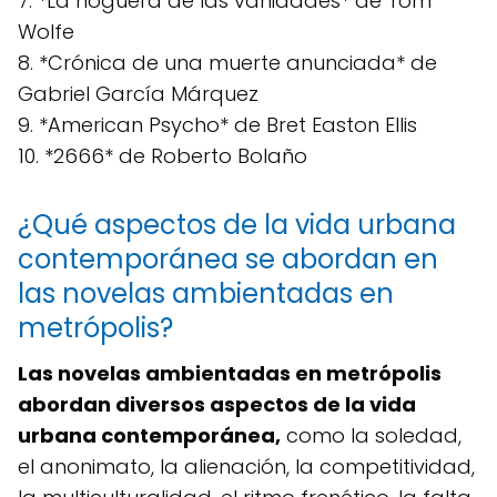
7. *La hoguera de las vanidades* de Tom
Wolfe
8. *Crónica de una muerte anunciada* de
Gabriel García Márquez
9. *American Psycho* de Bret Easton Ellis
10. *2666* de Roberto Bolaño
¿Qué aspectos de la vida urbana
contemporánea se abordan en
las novelas ambientadas en
metrópolis?
Las novelas ambientadas en metrópolis
abordan diversos aspectos de la vida
urbana contemporánea,
como la soledad,
el anonimato, la alienación, la competitividad,