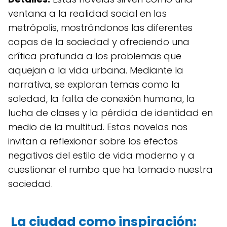
ventana a la realidad social en las
metrópolis, mostrándonos las diferentes
capas de la sociedad y ofreciendo una
crítica profunda a los problemas que
aquejan a la vida urbana. Mediante la
narrativa, se exploran temas como la
soledad, la falta de conexión humana, la
lucha de clases y la pérdida de identidad en
medio de la multitud. Estas novelas nos
invitan a reflexionar sobre los efectos
negativos del estilo de vida moderno y a
cuestionar el rumbo que ha tomado nuestra
sociedad.
La ciudad como inspiración: