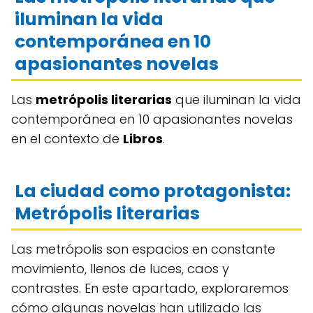
iluminan la vida
contemporánea en 10
apasionantes novelas
Las
metrópolis literarias
que iluminan la vida
contemporánea en 10 apasionantes novelas
en el contexto de
Libros
.
La ciudad como protagonista:
Metrópolis literarias
Las metrópolis son espacios en constante
movimiento, llenos de luces, caos y
contrastes. En este apartado, exploraremos
cómo algunas novelas han utilizado las