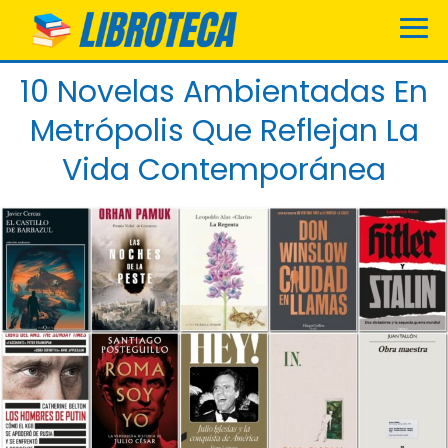
10 Novelas Ambientadas En
Metrópolis Que Reflejan La
Vida Contemporánea