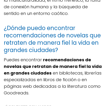
la multiculturalidad, el ritmo frenético, la falta
de conexión humana y la búsqueda de
sentido en un entorno caótico.
¿Dónde puedo encontrar
recomendaciones de novelas que
retraten de manera fiel la vida en
grandes ciudades?
Puedes encontrar
recomendaciones de
novelas que retratan de manera fiel la vida
en grandes ciudades
en bibliotecas, librerías
especializadas en libros de ficción o en
páginas web dedicadas a la literatura como
Goodreads.