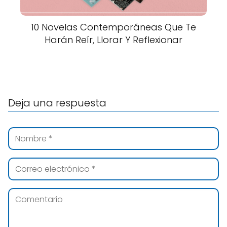
10 Novelas Contemporáneas Que Te
Harán Reír, Llorar Y Reflexionar
Deja una respuesta