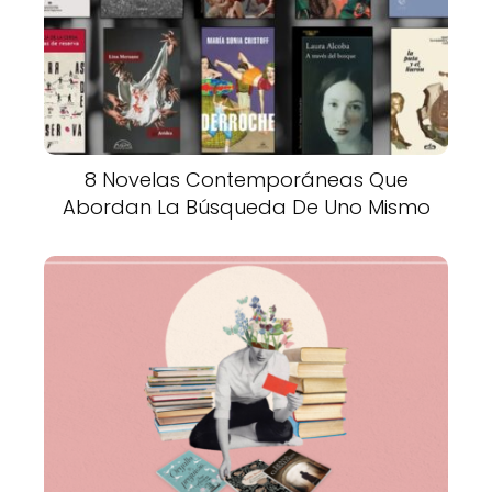
8 Novelas Contemporáneas Que
Abordan La Búsqueda De Uno Mismo