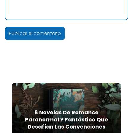
8 Novelas De Romance
Paranormal Y Fantástico Que
Desafían Las Convenciones