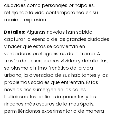
ciudades como personajes principales,
reflejando la vida contemporánea en su
máxima expresión.
Detalles:
Algunas novelas han sabido
capturar la esencia de las grandes ciudades
y hacer que estas se conviertan en
verdaderos protagonistas de la trama. A
través de descripciones vívidas y detalladas,
se plasma el ritmo frenético de la vida
urbana, la diversidad de sus habitantes y los
problemas sociales que enfrentan. Estas
novelas nos sumergen en las calles
bulliciosas, los edificios imponentes y los
rincones más oscuros de la metrópolis,
permitiéndonos experimentarla de manera