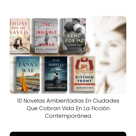
10 Novelas Ambientadas En Ciudades
Que Cobran Vida En La Ficción
Contemporánea