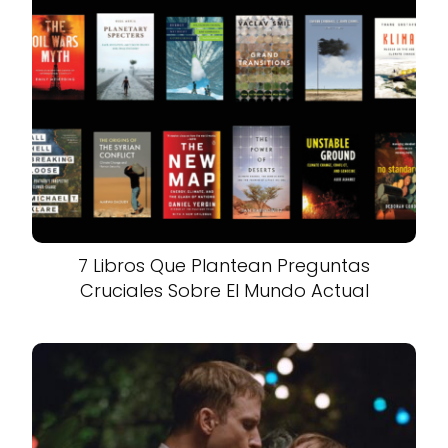
7 Libros Que Plantean Preguntas
Cruciales Sobre El Mundo Actual