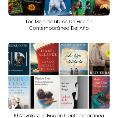
Los Mejores Libros De Ficción
Contemporánea Del Año
10 Novelas De Ficción Contemporánea