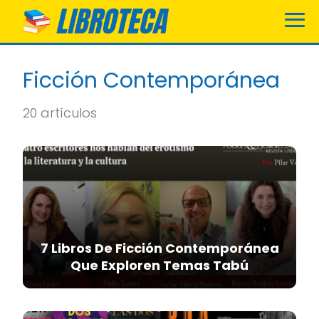
Ficción Contemporánea
20 artículos
7 Libros De Ficción Contemporánea
Que Exploren Temas Tabú