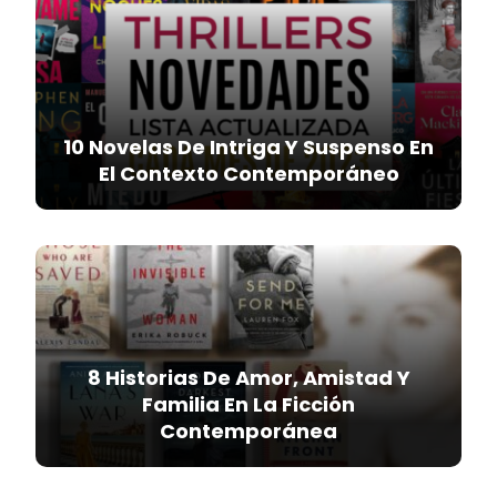
10 Novelas De Intriga Y Suspenso En
El Contexto Contemporáneo
8 Historias De Amor, Amistad Y
Familia En La Ficción
Contemporánea