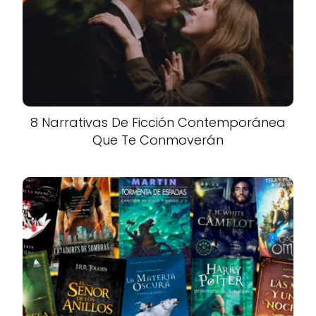
8 Narrativas De Ficción Contemporánea
Que Te Conmoverán